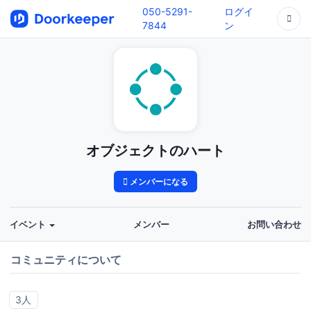
050-5291-
ログイ
7844
ン
オブジェクトのハート
メンバーになる
イベント
メンバー
お問い合わせ
コミュニティについて
3人