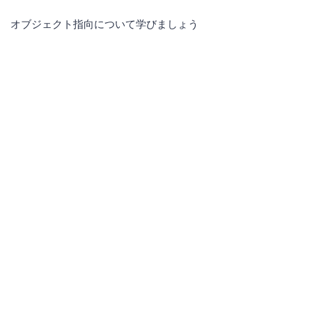
オブジェクト指向について学びましょう